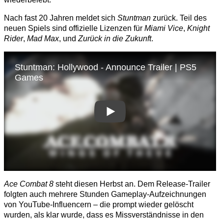
Nach fast 20 Jahren meldet sich
Stuntman
zurück. Teil des
neuen Spiels sind offizielle Lizenzen für
Miami Vice
,
Knight
Rider
,
Mad Max
, und
Zurück in die Zukunft
.
Ace Combat 8
steht diesen Herbst an. Dem Release-Trailer
folgten auch mehrere Stunden Gameplay-Aufzeichnungen
von YouTube-Influencern – die prompt wieder gelöscht
wurden, als klar wurde, dass es Missverständnisse in den