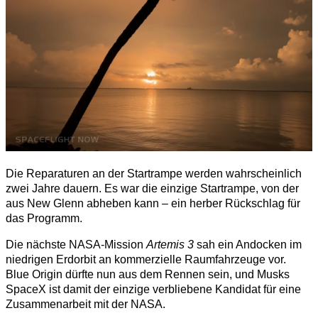
Die Reparaturen an der Startrampe werden wahrscheinlich
zwei Jahre dauern. Es war die einzige Startrampe, von der
aus New Glenn abheben kann – ein herber Rückschlag für
das Programm.
Die nächste NASA-Mission
Artemis 3
sah ein Andocken im
niedrigen Erdorbit an kommerzielle Raumfahrzeuge vor.
Blue Origin dürfte nun aus dem Rennen sein, und Musks
SpaceX ist damit der einzige verbliebene Kandidat für eine
Zusammenarbeit mit der NASA.