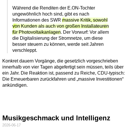
Während die Renditen der E.ON-Tochter
ungewöhnlich hoch sind, gibt es nach
Informationen des SWR
massive Kritik, sowohl
von Kunden als auch von großen Installateuren
für Photovoltaikanlagen
. Der Vorwurf: Vor allem
die Digitalisierung der Stromnetze, um diese
besser steuern zu können, werde seit Jahren
verschleppt.
Konkret dauern Vorgänge, die gesetzlich vorgeschrieben
innerhalb von vier Tagen abgefertigt sein müssen, teils über
ein Jahr. Die Reaktion ist, passend zu Reiche, CDU-typisch:
Die Erneuerbaren zurückfahren und
massive Investitionen
ankündigen.
Musikgeschmack und Intelligenz
2026-06-17