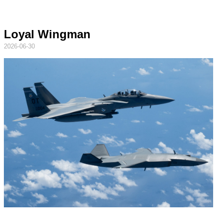
Loyal Wingman
2026-06-30