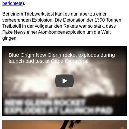
berichtete
).
Bei einem Triebwerkstest kam es nun aber zu einer
verheerenden Explosion. Die Detonation der 1300 Tonnen
Treibstoff in der vollgetankten Rakete war so stark, dass
Fake News einer Atombombenexplosion um die Welt
gingen: