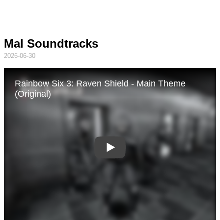
Mal Soundtracks
2026-06-30