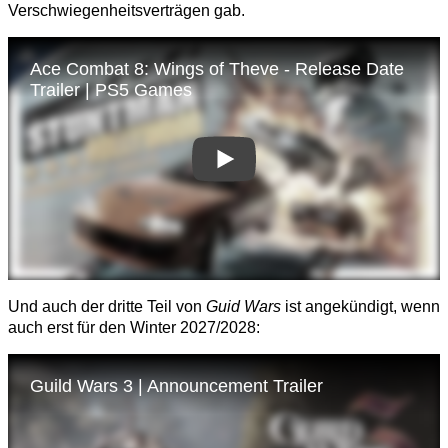
Verschwiegenheitsverträgen gab.
Und auch der dritte Teil von
Guid Wars
ist angekündigt, wenn
auch erst für den Winter 2027/2028: