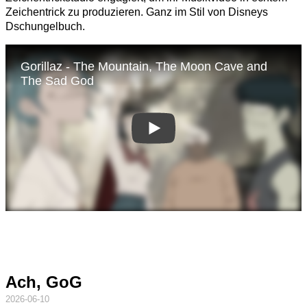
Zeichentrick zu produzieren. Ganz im Stil von Disneys
Dschungelbuch.
Ach, GoG
2026-06-10