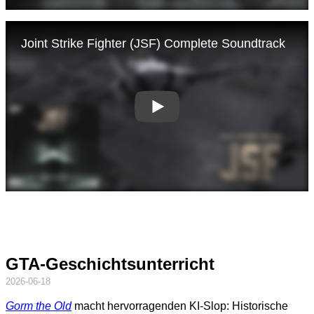
GTA-Geschichtsunterricht
2026-06-18
Gorm the Old
macht hervorragenden KI-Slop: Historische