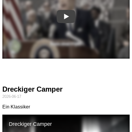
Dreckiger Camper
2026-06-17
Ein Klassiker