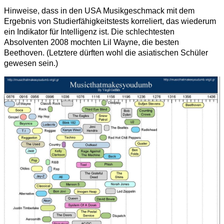
Hinweise, dass in den USA Musikgeschmack mit dem
Ergebnis von Studierfähigkeitstests korreliert, das wiederum
ein Indikator für Intelligenz ist. Die schlechtesten
Absolventen 2008 mochten Lil Wayne, die besten
Beethoven. (Letztere dürften wohl die asiatischen Schüler
gewesen sein.)