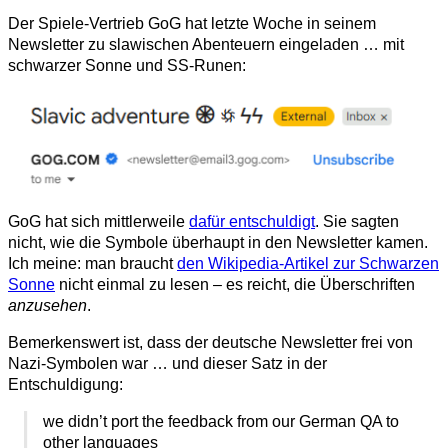
Der Spiele-Vertrieb GoG hat letzte Woche in seinem
Newsletter zu slawischen Abenteuern eingeladen … mit
schwarzer Sonne und SS-Runen:
GoG hat sich mittlerweile
dafür entschuldigt
. Sie sagten
nicht, wie die Symbole überhaupt in den Newsletter kamen.
Ich meine: man braucht
den Wikipedia-Artikel zur Schwarzen
Sonne
nicht einmal zu lesen – es reicht, die Überschriften
anzusehen
.
Bemerkenswert ist, dass der deutsche Newsletter frei von
Nazi-Symbolen war … und dieser Satz in der
Entschuldigung:
we didn’t port the feedback from our German QA to
other languages